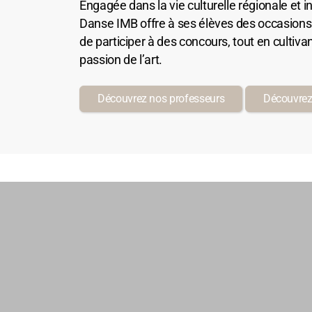
Engagée dans la vie culturelle régionale et in
Danse IMB offre à ses élèves des occasions 
de participer à des concours, tout en cultivant 
passion de l’art.
Découvrez nos professeurs
Découvrez