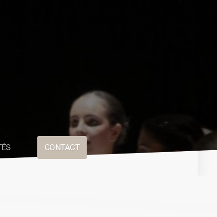
TÉS
CONTACT