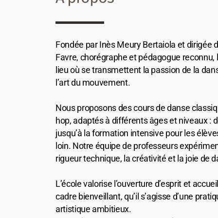
Fondée par Inès Meury Bertaiola et dirigée 
Favre, chorégraphe et pédagogue reconnu, l
lieu où se transmettent la passion de la danse
l’art du mouvement.
Nous proposons des cours de danse classiq
hop, adaptés à différents âges et niveaux : de
jusqu’à la formation intensive pour les élèves
loin. Notre équipe de professeurs expériment
rigueur technique, la créativité et la joie de 
L’école valorise l’ouverture d’esprit et accu
cadre bienveillant, qu’il s’agisse d’une pratiq
artistique ambitieux.