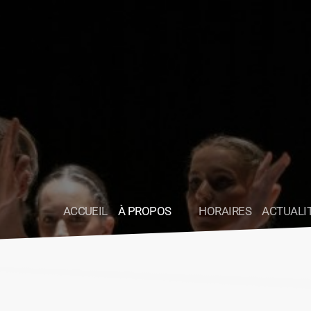
ACCUEIL
À PROPOS
HORAIRES
ACTUALI