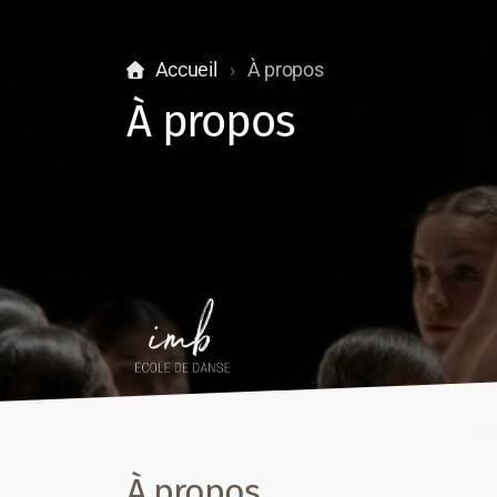
Accueil
À propos
À propos
À propos